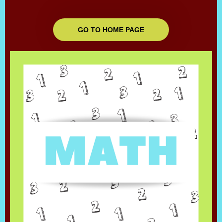
GO TO HOME PAGE