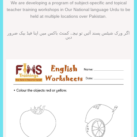
We are developing a program of subject-specific and topical
teacher training workshops in Our National language Urdu to be
held at multiple locations over Pakistan.
اگر ورک شیٹس پسند آئیں تو نیچے کمنٹ باکس میں اپنا فیڈ بیک ضرور
دیں