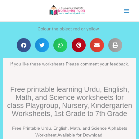
Skip
to
content
Colour the object red or yellow
If you like these worksheets Please comment your feedback.
Free printable learning Urdu, English,
Math, and Science worksheets for
class Playgroup, Nursery, Kindergarten
Worksheets, 1st Grade to 7th Grade
Free Printable Urdu, English, Math, and Science Alphabets
Worksheet Available for Download.