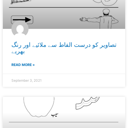
تصاویر کو درست الفاط سے ملائیے اور رنگ
بھریے
READ MORE »
September 3, 2021