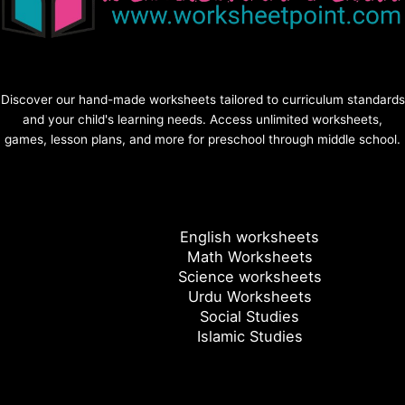
Discover our hand-made worksheets tailored to curriculum standards
and your child's learning needs. Access unlimited worksheets,
games, lesson plans, and more for preschool through middle school.
English worksheets
Math Worksheets
Science worksheets
Urdu Worksheets
Social Studies
Islamic Studies