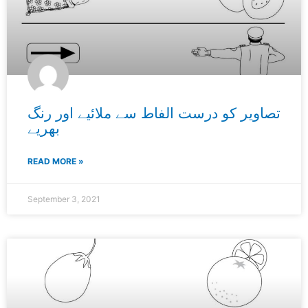
تصاویر کو درست الفاط سے ملائیے اور رنگ
بھریے
READ MORE »
September 3, 2021