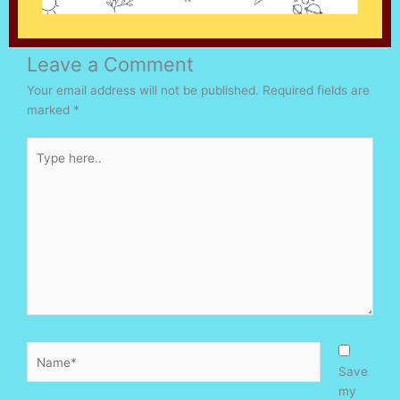
Leave a Comment
Your email address will not be published.
Required fields are
marked
*
Type
here..
Name*
Save
my