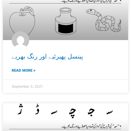
پینسل پھیرئیے اور رنگ بھریے
READ MORE »
September 3, 2021