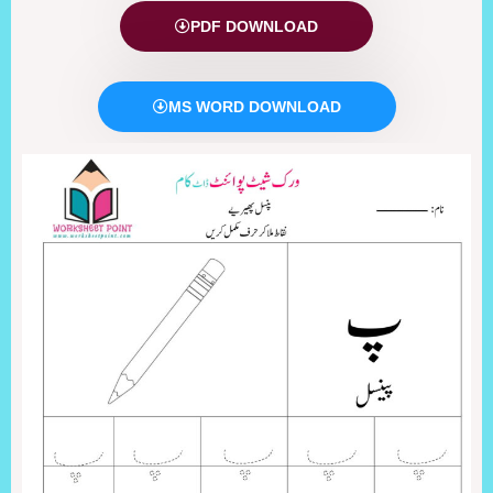
PDF DOWNLOAD
MS WORD DOWNLOAD