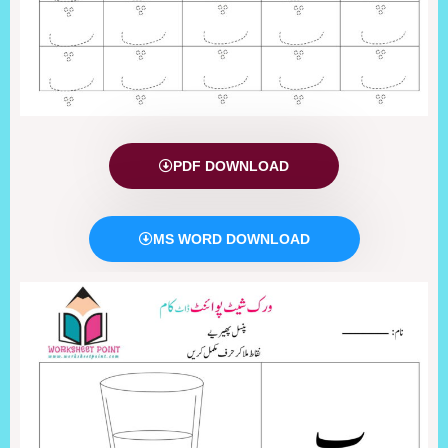
PDF DOWNLOAD
MS WORD DOWNLOAD