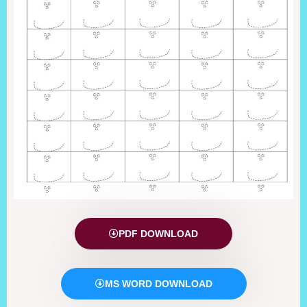
PDF DOWNLOAD
MS WORD DOWNLOAD