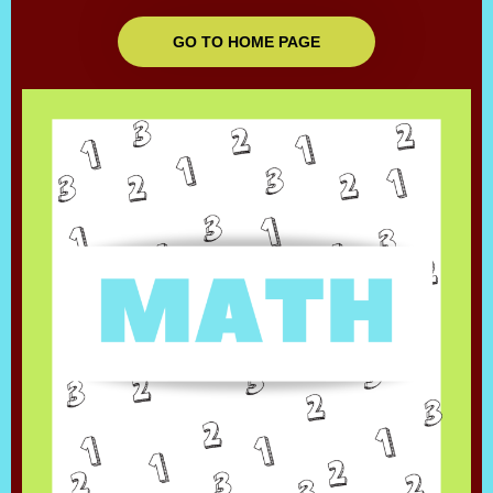
GO TO HOME PAGE