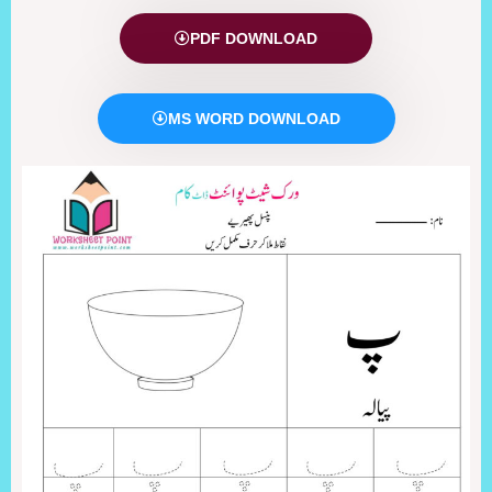
PDF DOWNLOAD
MS WORD DOWNLOAD