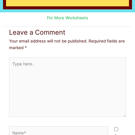
For More Worksheets
Leave a Comment
Your email address will not be published.
Required fields are
marked
*
Type
here..
Name*