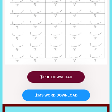
PDF DOWNLOAD
MS WORD DOWNLOAD