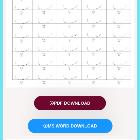
PDF DOWNLOAD
MS WORD DOWNLOAD