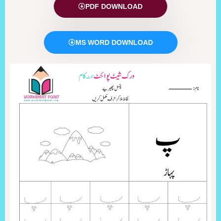
PDF DOWNLOAD
MS WORD DOWNLOAD