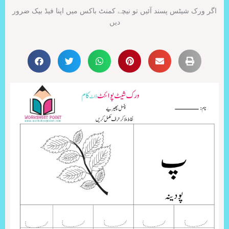
اگر ورک شیٹس پسند آئیں تو نیچے کمنٹ باکس میں اپنا فیڈ بیک ضرور
دیں