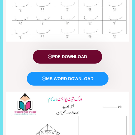
PDF DOWNLOAD
MS WORD DOWNLOAD