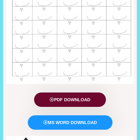
PDF DOWNLOAD
MS WORD DOWNLOAD