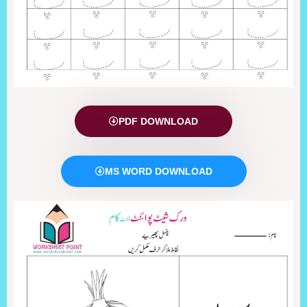
PDF DOWNLOAD
MS WORD DOWNLOAD